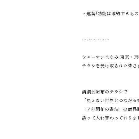
・運勢/効能は確約するも
ーーーーーー
シャーマンまゆみ 東京・
チラシを受け取られた皆さ
講演会配布のチラシで
「見えない世界とつながる
「才能開花の香油」の商品
誤って入れ替わっておりま