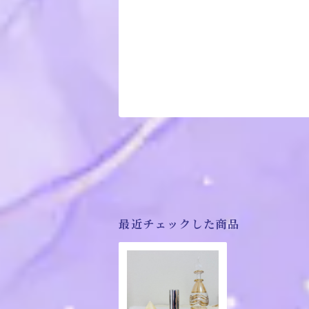
最近チェックした商品