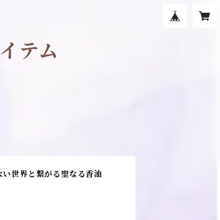
イテム
えない世界と繋がる聖なる香油