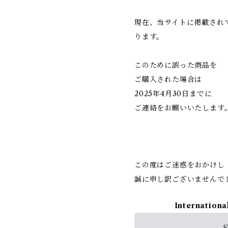
現在、当サイトに掲載され
ります。
このために誤った商品を
ご購入された場合は
2025年4月30日までに
ご連絡をお願いいたします
この度はご迷惑をおかけし
誠に申し訳ございませんで
Internationa